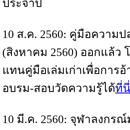
ประจำปี
10 ส.ค. 2560: คู่มือความ
(สิงหาคม 2560) ออกแล้ว
แทนคู่มือเล่มเก่าเพื่อกา
อบรม-สอบวัดความรู้ได้
ที่นี
10 มี.ค. 2560: จุฬาลงก