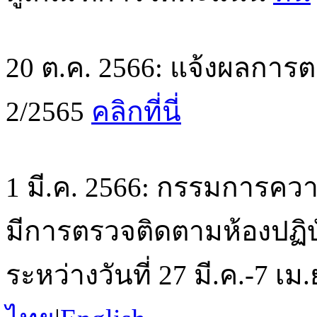
20 ต.ค. 2566: แจ้งผลการตร
2/2565
คลิกที่นี่
1 มี.ค. 2566: กรรมการคว
มีการตรวจติดตามห้องปฏิบัต
ระหว่างวันที่ 27 มี.ค.-7 เ