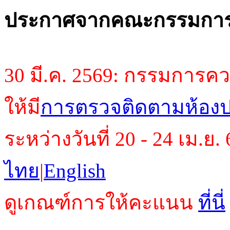
ประกาศจากคณะกรรมการ
30 มี.ค. 2569: กรรมการค
ให้มี
การตรวจติดตามห้องปฏิบ
ระหว่างวันที่ 20 - 24 เม.
ไทย
|
English
ดูเกณฑ์การให้คะแนน
ที่นี่