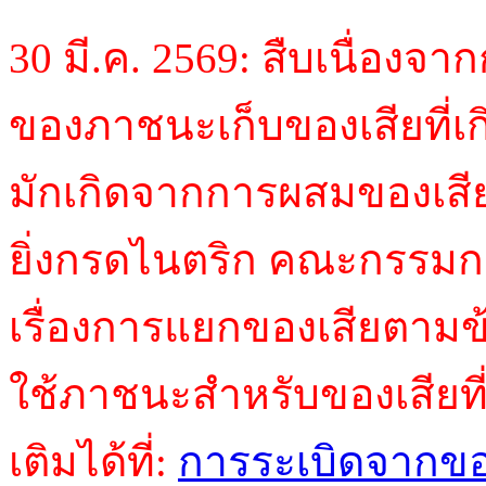
30 มี.ค. 2569: สืบเนื่องจา
ของภาชนะเก็บของเสียที่เก
มักเกิดจากการผสมของเสียท
ยิ่งกรดไนตริก คณะกรรมก
เรื่องการแยกของเสียตาม
ใช้ภาชนะสำหรับของเสียที
เติมได้ที่:
การระเบิดจากของ