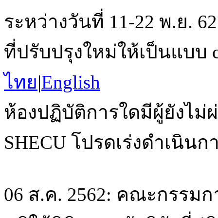
ระหว่างวันที่ 11-22 พ.ย. 
ที่ปรับปรุงใหม่ให้เป็นแบบ
ไทย
|
English
ห้องปฏิบัติการใดมีผู้ยั
SHECU โปรดเร่งดำเนินกา
06 ส.ค. 2562: คณะกรรมก