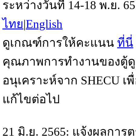
ระหว่างวันที่ 14-18 พ.ย. 
ไทย
|
English
ดูเกณฑ์การให้คะแนน
ที่นี่
คุณภาพการทำงานของตู้ดู
อนุเคราะห์จาก SHECU เพื่
แก้ไขต่อไป
21 มิ.ย. 2565: แจ้งผลการต