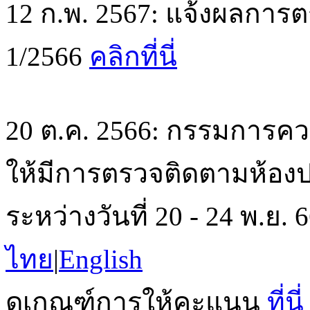
12 ก.พ. 2567: แจ้งผลการตร
1/2566
คลิกที่นี่
20 ต.ค. 2566: กรรมการค
ให้มีการตรวจติดตามห้องปฏิ
ระหว่างวันที่ 20 - 24 พ.ย
ไทย
|
English
ดูเกณฑ์การให้คะแนน
ที่นี่