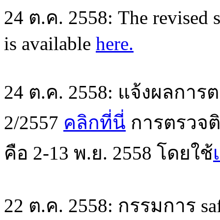
24 ต.ค. 2558: The revised s
is available
here.
24 ต.ค. 2558: แจ้งผลการตร
2/2557
คลิกที่นี่
การตรวจติดต
คือ 2-13 พ.ย. 2558 โดยใช้
22 ต.ค. 2558: กรรมการ saf