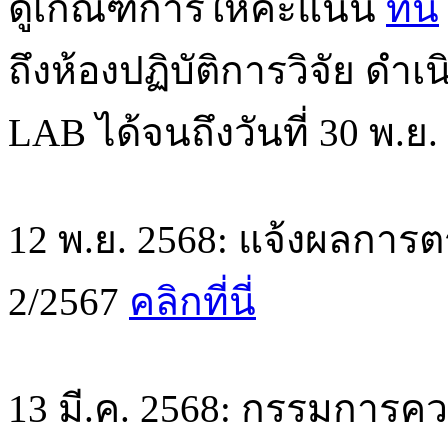
ดูเกณฑ์การให้คะแนน
ที่นี่
ถึงห้องปฏิบัติการวิจัย ด
LAB ได้จนถึงวันที่ 30 พ.ย.
12 พ.ย. 2568: แจ้งผลการตร
2/2567
คลิกที่นี่
13 มี.ค. 2568: กรรมการค