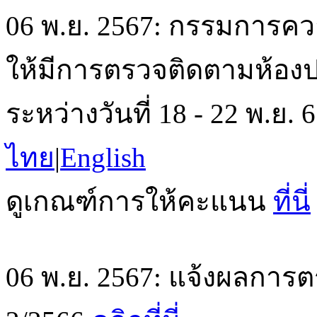
06 พ.ย. 2567: กรรมการค
ให้มีการตรวจติดตามห้องปฏิ
ระหว่างวันที่ 18 - 22 พ.ย
ไทย
|
English
ดูเกณฑ์การให้คะแนน
ที่นี่
06 พ.ย. 2567: แจ้งผลการตร