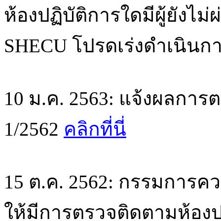
ห้องปฏิบัติการใดมีผู้ยั
SHECU โปรดเร่งดำเนินกา
10 ม.ค. 2563: แจ้งผลการตร
1/2562
คลิกที่นี่
15 ต.ค. 2562: กรรมการค
ให้มีการตรวจติดตามห้องปฏิ