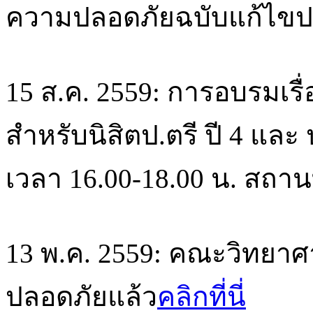
ความปลอดภัยฉบับแก้ไขปร
15 ส.ค. 2559: การอบรมเร
สำหรับนิสิตป.ตรี ปี 4 และ ป
เวลา 16.00-18.00 น. สถา
13 พ.ค. 2559: คณะวิทย
ปลอดภัยแล้ว
คลิกที่นี่