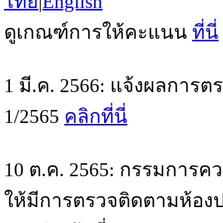
ไทย
|
English
ดูเกณฑ์การให้คะแนน
ที่นี่
1 มี.ค. 2566: แจ้งผลการตร
1/2565
คลิกที่นี่
10 ต.ค. 2565: กรรมการค
ให้มีการตรวจติดตามห้องปฏิ