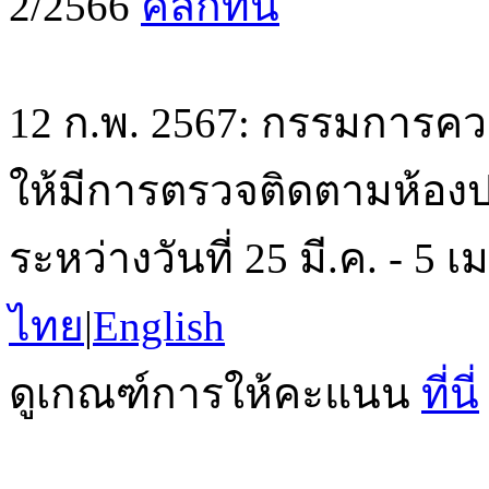
2/2566
คลิกที่นี่
12 ก.พ. 2567: กรรมการค
ให้มีการตรวจติดตามห้องปฏิ
ระหว่างวันที่ 25 มี.ค. - 5
ไทย
|
English
ดูเกณฑ์การให้คะแนน
ที่นี่