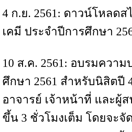
4 ก.ย. 2561: ดาวน์โหลด
เคมี ประจำปีการศึกษา 256
10 ส.ค. 2561: อบรมความ
ศึกษา 2561 สำหรับนิสิตปี 4,
อาจารย์ เจ้าหน้าที่ และผู้
ขึ้น 3 ชั่วโมงเต็ม โดยจะจั