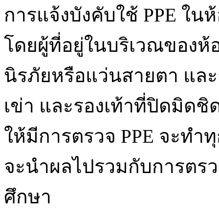
การแจ้งบังคับใช้ PPE ในห
โดยผู้ที่อยู่ในบริเวณของห
นิรภัยหรือแว่นสายตา และ
เข่า และรองเท้าที่ปิดมิ
ให้มีการตรวจ PPE จะทำทุ
จะนำผลไปรวมกับการตรวจ
ศึกษา