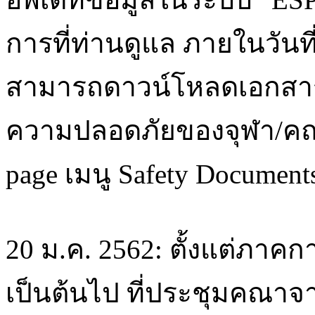
การที่ท่านดูแล ภายในวันที
สามารถดาวน์โหลดเอกส
ความปลอดภัยของจุฬา/คณะว
page เมนู Safety Document
20 ม.ค. 2562: ตั้งแต่ภาค
เป็นต้นไป ที่ประชุมคณาจา