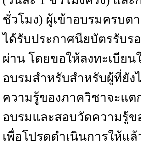
ชั่วโมง) ผู้เข้าอบรมคร
ได้รับประกาศนียบัตรรับรองซ
ผ่าน โดยขอให้ลงทะเบียนให้
อบรมสำหรับสำหรับผู้ที่ย
ความรู้ของภาควิชาจะแตกต
อบรมและสอบวัดความรู้ขอ
เพื่อโปรดดำเนินการให้แล