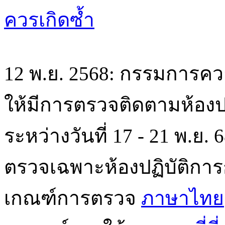
ควรเกิดซ้ำ
12 พ.ย. 2568: กรรมการค
ให้มีการตรวจติดตามห้องปฏิ
ระหว่างวันที่ 17 - 21 พ.ย.
ตรวจเฉพาะห้องปฏิบัติการก
เกณฑ์การตรวจ
ภาษาไทย