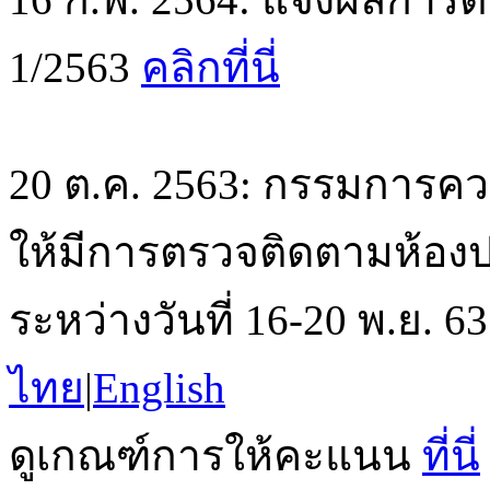
1/2563
คลิกที่นี่
20 ต.ค. 2563: กรรมการค
ให้มีการตรวจติดตามห้องปฏิ
ระหว่างวันที่ 16-20 พ.ย. 
ไทย
|
English
ดูเกณฑ์การให้คะแนน
ที่นี่