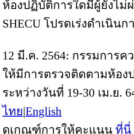
ห้องปฏิบัติการใดมีผู้ยั
SHECU โปรดเร่งดำเนินกา
12 มี.ค. 2564: กรรมการค
ให้มีการตรวจติดตามห้องปฏิ
ระหว่างวันที่ 19-30 เม.ย.
ไทย
|
English
ดูเกณฑ์การให้คะแนน
ที่นี่