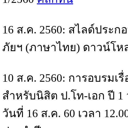
16 ส.ค. 2560: สไลด์ประ
ภัยฯ (ภาษาไทย) ดาวน์โหล
10 ส.ค. 2560: การอบรมเร
สำหรับนิสิต ป.โท-เอก ปี 1 ว
วันที่ 16 ส.ค. 60 เวลา 12