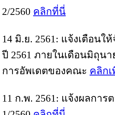
2/2560
คลิกที่นี่
14 มิ.ย. 2561: แจ้งเตือนใ
ปี 2561 ภายในเดือนมิถุนา
การอัพเดตของคณะ
คลิกเ
11 ก.พ. 2561: แจ้งผลการตร
1/2560
คลิกที่นี่