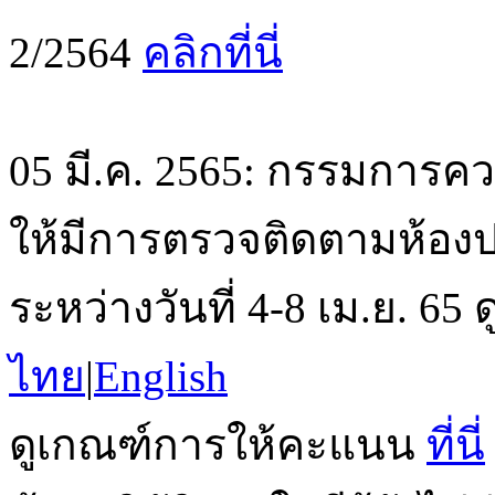
2/2564
คลิกที่นี่
05 มี.ค. 2565: กรรมการค
ให้มีการตรวจติดตามห้องปฏิ
ระหว่างวันที่ 4-8 เม.ย. 6
ไทย
|
English
ดูเกณฑ์การให้คะแนน
ที่นี่