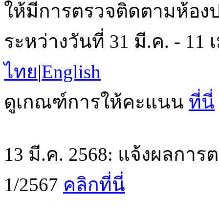
ให้มีการตรวจติดตามห้องปฏิ
ระหว่างวันที่ 31 มี.ค. - 1
ไทย
|
English
ดูเกณฑ์การให้คะแนน
ที่นี่
13 มี.ค. 2568: แจ้งผลการต
1/2567
คลิกที่นี่