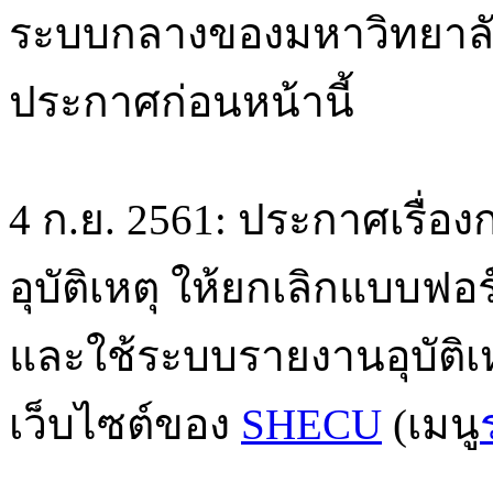
ระบบกลางของมหาวิทยาล
ประกาศก่อนหน้านี้
4 ก.ย. 2561: ประกาศเรื่
อุบัติเหตุ ให้ยกเลิกแบบฟ
และใช้ระบบรายงานอุบัติเ
เว็บไซต์ของ
SHECU
(เมนู