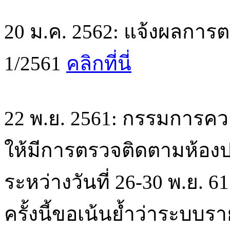
20 ม.ค. 2562: แจ้งผลการตร
1/2561
คลิกที่นี่
22 พ.ย. 2561: กรรมการค
ให้มีการตรวจติดตามห้องปฏิ
ระหว่างวันที่ 26-30 พ.ย. 
ครั้งนี้ขอเน้นย้ำว่าระบบรา