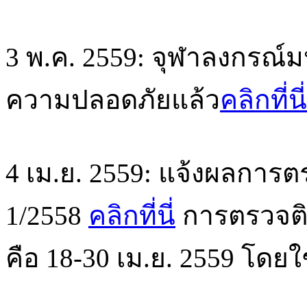
3 พ.ค. 2559: จุฬาลงกรณ
ความปลอดภัยแล้ว
คลิกที่นี่
4 เม.ย. 2559: แจ้งผลการตร
1/2558
คลิกที่นี่
การตรวจติดต
คือ 18-30 เม.ย. 2559 โดยใ